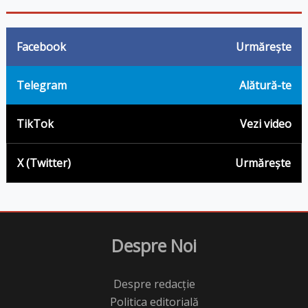
Facebook
Urmărește
Telegram
Alătură-te
TikTok
Vezi video
X (Twitter)
Urmărește
Despre Noi
Despre redacție
Politica editorială