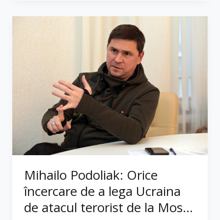
Mihailo Podoliak: Orice
încercare de a lega Ucraina
de atacul terorist de la Mos...