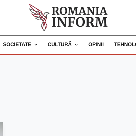
SOCIETATE
CULTURĂ
OPINII
TEHNOL