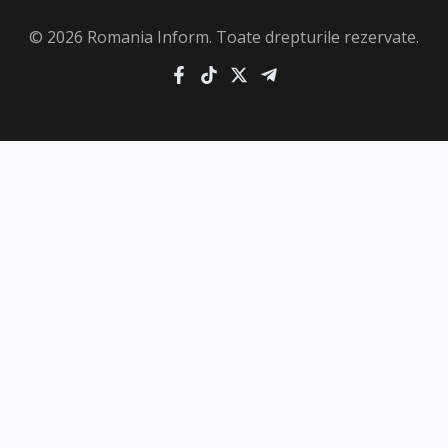
© 2026 Romania Inform. Toate drepturile rezervate.