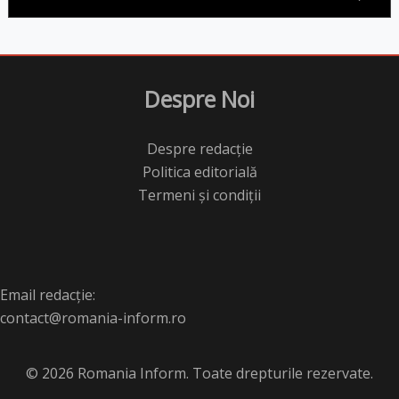
Despre Noi
Despre redacție
Politica editorială
Termeni și condiții
Email redacție:
contact@romania-inform.ro
© 2026 Romania Inform. Toate drepturile rezervate.