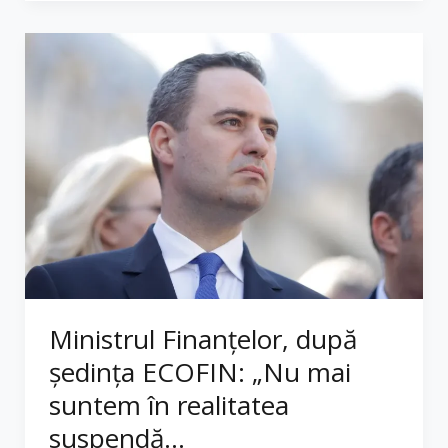
Ministrul Finanțelor, după
ședința ECOFIN: „Nu mai
suntem în realitatea
suspendă...