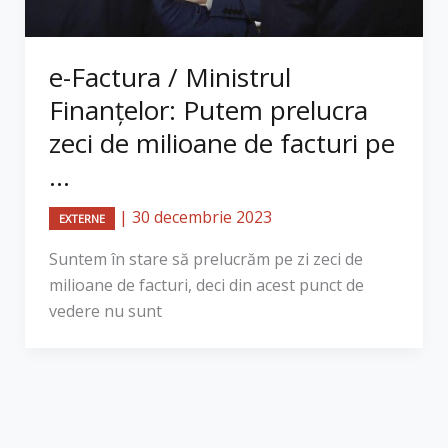
e-Factura / Ministrul
Finanțelor: Putem prelucra
zeci de milioane de facturi pe
...
|
30 decembrie 2023
EXTERNE
Suntem în stare să prelucrăm pe zi zeci de
milioane de facturi, deci din acest punct de
vedere nu sunt