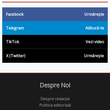
Facebook
Urmărește
Telegram
Alătură-te
TikTok
Vezi video
X (Twitter)
Urmărește
Despre Noi
Despre redacție
Politica editorială