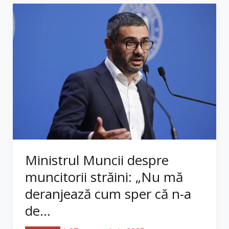
Ministrul Muncii despre
muncitorii străini: „Nu mă
deranjează cum sper că n-a
de...