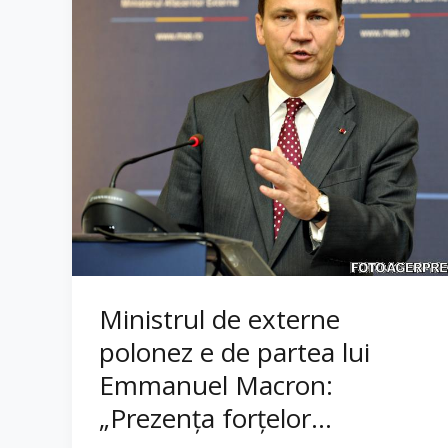
Ministrul de externe
polonez e de partea lui
Emmanuel Macron:
„Prezenţa forţelor...