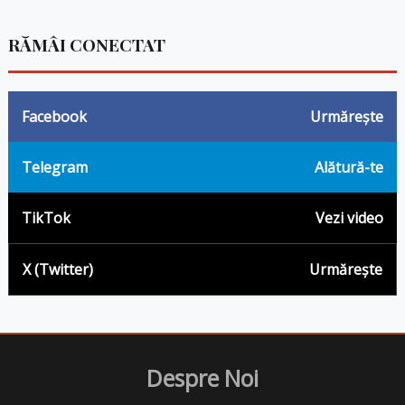
RĂMÂI CONECTAT
Facebook
Urmărește
Telegram
Alătură-te
TikTok
Vezi video
X (Twitter)
Urmărește
Despre Noi