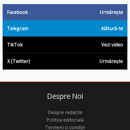
Facebook
Urmărește
Telegram
Alătură-te
TikTok
Vezi video
X (Twitter)
Urmărește
Despre Noi
Despre redacție
Politica editorială
Termeni și condiții