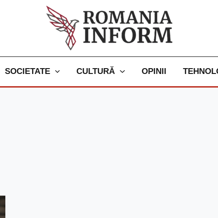
SOCIETATE
CULTURĂ
OPINII
TEHNOL