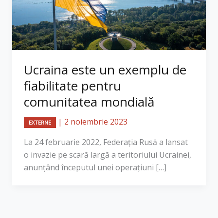
Ucraina este un exemplu de
fiabilitate pentru
comunitatea mondială
|
2 noiembrie 2023
EXTERNE
La 24 februarie 2022, Federația Rusă a lansat
o invazie pe scară largă a teritoriului Ucrainei,
anunțând începutul unei operațiuni […]