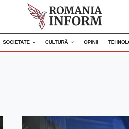
SOCIETATE
CULTURĂ
OPINII
TEHNOL