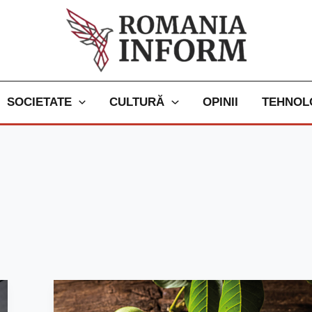
SOCIETATE
CULTURĂ
OPINII
TEHNOL