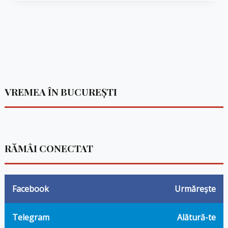
VREMEA ÎN BUCUREȘTI
RĂMÂI CONECTAT
Facebook
Urmărește
Telegram
Alătură-te