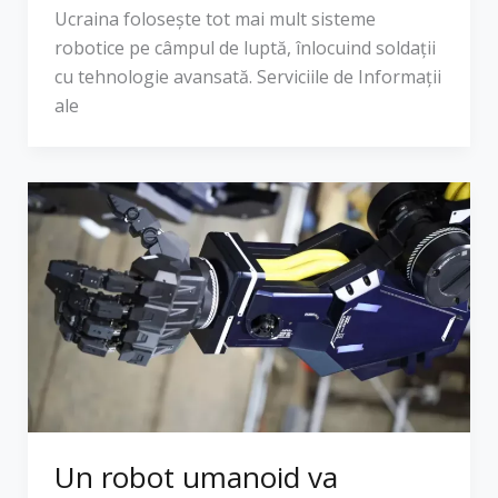
Ucraina folosește tot mai mult sisteme
robotice pe câmpul de luptă, înlocuind soldații
cu tehnologie avansată. Serviciile de Informații
ale
Un robot umanoid va