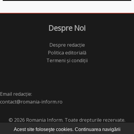
Despre Noi
Despre redacție
Politica editorială
Termeni și condiții
Email redacție:
contact@romania-inform.ro
© 2026 Romania Inform. Toate drepturile rezervate.
Acest site foloseşte cookies. Continuarea navigării