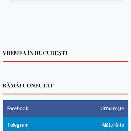
VREMEA ÎN BUCUREȘTI
RĂMÂI CONECTAT
Facebook
Urmărește
Telegram
Alătură-te