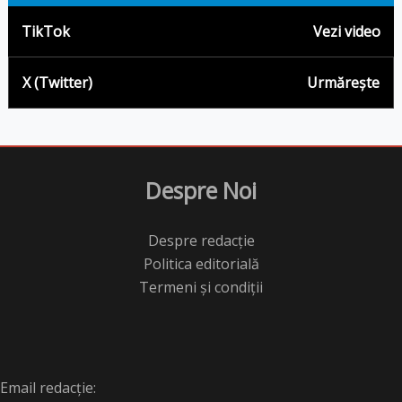
TikTok
Vezi video
X (Twitter)
Urmărește
Despre Noi
Despre redacție
Politica editorială
Termeni și condiții
Email redacție: