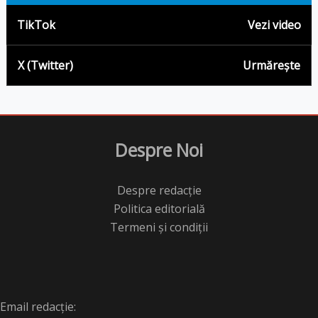
TikTok
Vezi video
X (Twitter)
Urmărește
Despre Noi
Despre redacție
Politica editorială
Termeni și condiții
Email redacție: