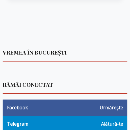
VREMEA ÎN BUCUREȘTI
RĂMÂI CONECTAT
Facebook
Urmărește
Telegram
Alătură-te