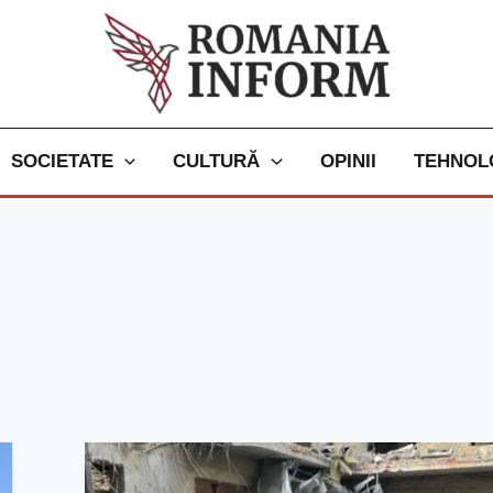
SOCIETATE
CULTURĂ
OPINII
TEHNOL