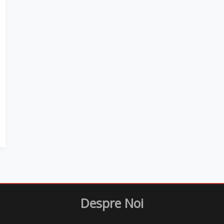
Despre Noi