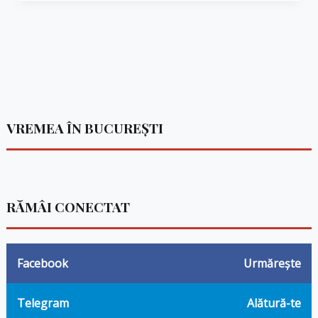
VREMEA ÎN BUCUREȘTI
RĂMÂI CONECTAT
Facebook
Urmărește
Telegram
Alătură-te