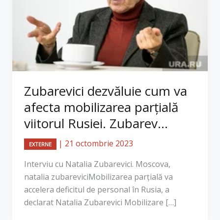
Zubarevici dezvăluie cum va
afecta mobilizarea parțială
viitorul Rusiei. Zubarev...
|
21 octombrie 2023
EXTERNE
Interviu cu Natalia Zubarevici. Moscova,
natalia zubareviciMobilizarea parțială va
accelera deficitul de personal în Rusia, a
declarat Natalia Zubarevici Mobilizare […]