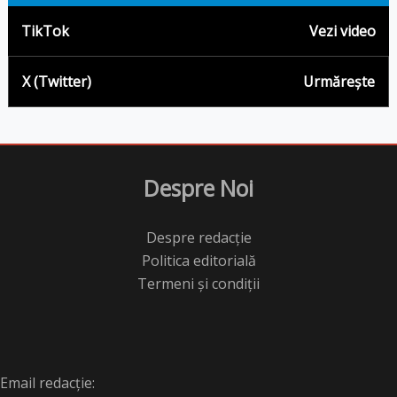
TikTok
Vezi video
X (Twitter)
Urmărește
Despre Noi
Despre redacție
Politica editorială
Termeni și condiții
Email redacție: