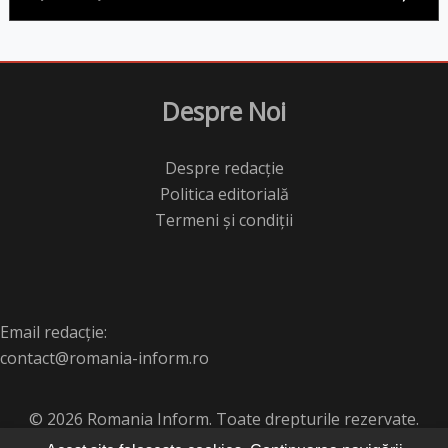
Despre Noi
Despre redacție
Politica editorială
Termeni și condiții
Email redacție:
contact@romania-inform.ro
© 2026 Romania Inform. Toate drepturile rezervate.