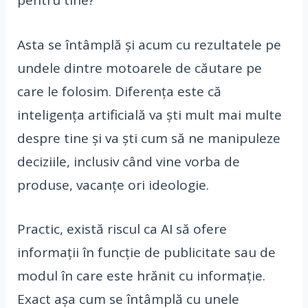
pentru tine?
Asta se întâmplă și acum cu rezultatele pe
undele dintre motoarele de căutare pe
care le folosim. Diferența este că
inteligența artificială va ști mult mai multe
despre tine și va ști cum să ne manipuleze
deciziile, inclusiv când vine vorba de
produse, vacanțe ori ideologie.
Practic, există riscul ca AI să ofere
informații în funcție de publicitate sau de
modul în care este hrănit cu informație.
Exact așa cum se întâmplă cu unele