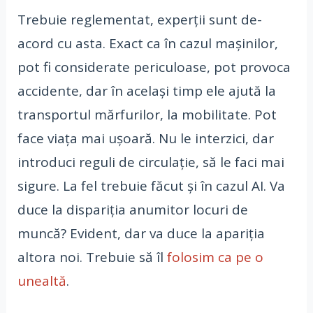
Trebuie reglementat, experții sunt de-
acord cu asta. Exact ca în cazul mașinilor,
pot fi considerate periculoase, pot provoca
accidente, dar în același timp ele ajută la
transportul mărfurilor, la mobilitate. Pot
face viața mai ușoară. Nu le interzici, dar
introduci reguli de circulație, să le faci mai
sigure. La fel trebuie făcut și în cazul AI. Va
duce la dispariția anumitor locuri de
muncă? Evident, dar va duce la apariția
altora noi. Trebuie să îl
folosim ca pe o
unealtă
.