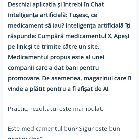
Deschizi aplicația și întrebi în Chat
inteligența artificială: Tușesc, ce
medicament să iau? Inteligența artificială îți
răspunde: Cumpără medicamentul X. Apeși
pe link și te trimite către un site.
Medicamentul propus este al unei
companii care a dat bani pentru
promovare. De asemenea, magazinul care îl
vinde a plătit pentru a fi afișat de AI.
Practic, rezultatul este manipulat.
Este medicamentul bun? Sigur este bun