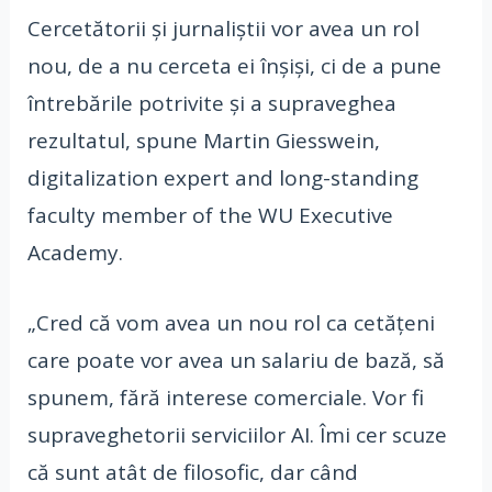
Cercetătorii și jurnaliștii vor avea un rol
nou, de a nu cerceta ei înșiși, ci de a pune
întrebările potrivite și a supraveghea
rezultatul, spune Martin Giesswein,
digitalization expert and long-standing
faculty member of the WU Executive
Academy.
„Cred că vom avea un nou rol ca cetățeni
care poate vor avea un salariu de bază, să
spunem, fără interese comerciale. Vor fi
supraveghetorii serviciilor AI. Îmi cer scuze
că sunt atât de filosofic, dar când