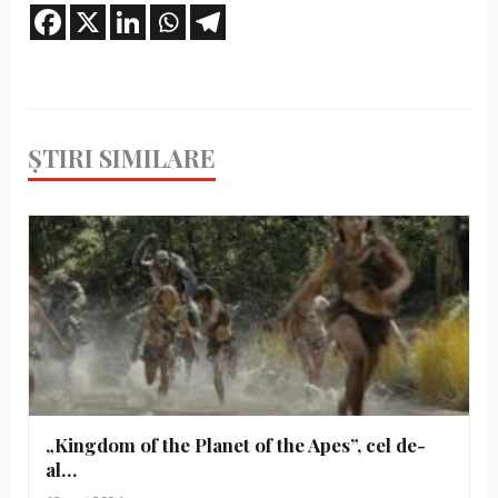
ȘTIRI SIMILARE
„Kingdom of the Planet of the Apes”, cel de-
al…