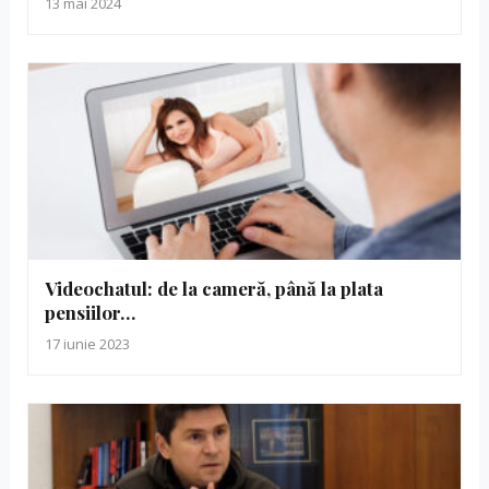
13 mai 2024
Videochatul: de la cameră, până la plata
pensiilor…
17 iunie 2023