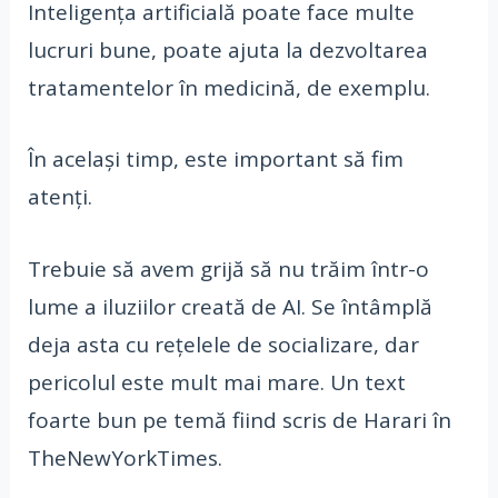
Inteligența artificială poate face multe
lucruri bune, poate ajuta la dezvoltarea
tratamentelor în medicină, de exemplu.
În același timp, este important să fim
atenți.
Trebuie să avem grijă să nu trăim într-o
lume a iluziilor creată de AI. Se întâmplă
deja asta cu rețelele de socializare, dar
pericolul este mult mai mare. Un text
foarte bun pe temă fiind scris de Harari în
TheNewYorkTimes.