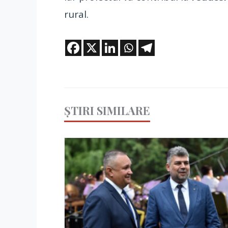
rural.
ȘTIRI SIMILARE