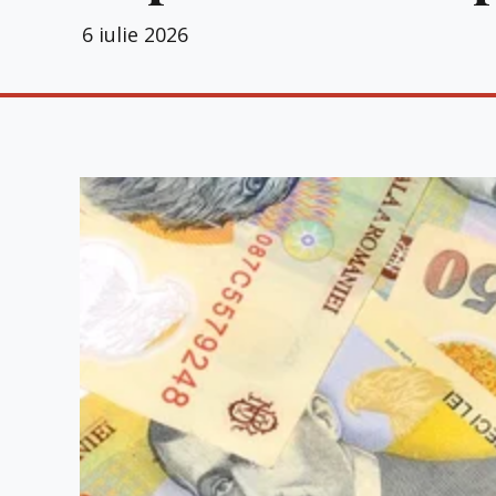
6 iulie 2026