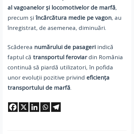
al vagoanelor și locomotivelor de marfă
,
precum și
încărcătura medie pe vagon
, au
înregistrat, de asemenea, diminuări.
Scăderea
numărului de pasageri
indică
faptul că
transportul feroviar
din România
continuă să piardă utilizatori, în pofida
unor evoluții pozitive privind
eficiența
transportului de marfă
.