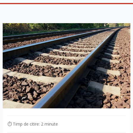
⏱ Timp de citire: 2 minute