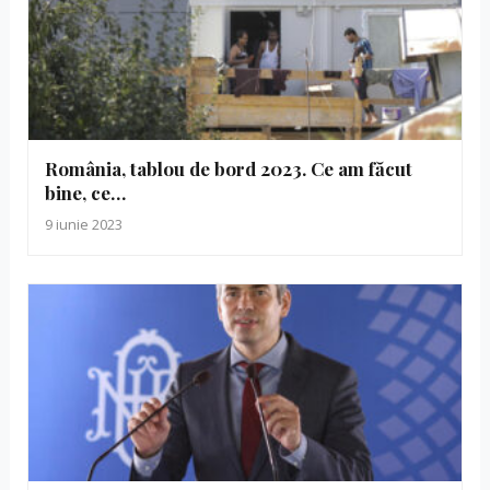
România, tablou de bord 2023. Ce am făcut
bine, ce…
9 iunie 2023