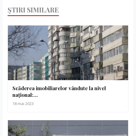
ȘTIRI SIMILARE
Scăderea imobiliarelor vândute la nivel
național:…
18 mai 2023