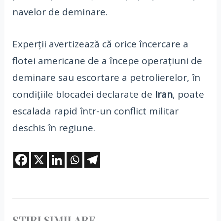
navelor de deminare.
Experții avertizează că orice încercare a
flotei americane de a începe operațiuni de
deminare sau escortare a petrolierelor, în
condițiile blocadei declarate de
Iran
, poate
escalada rapid într-un conflict militar
deschis în regiune.
ȘTIRI SIMILARE