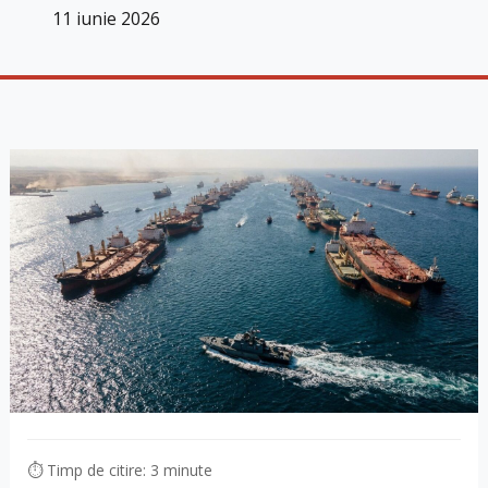
11 iunie 2026
⏱ Timp de citire: 3 minute