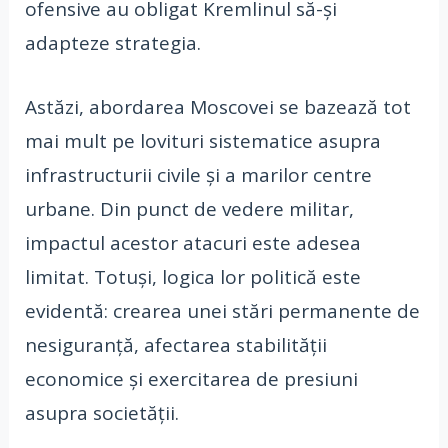
ofensive au obligat Kremlinul să-și
adapteze strategia.
Astăzi, abordarea Moscovei se bazează tot
mai mult pe lovituri sistematice asupra
infrastructurii civile și a marilor centre
urbane. Din punct de vedere militar,
impactul acestor atacuri este adesea
limitat. Totuși, logica lor politică este
evidentă: crearea unei stări permanente de
nesiguranță, afectarea stabilității
economice și exercitarea de presiuni
asupra societății.