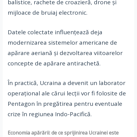
balistice, rachete de croazieră, drone și
mijloace de bruiaj electronic.
Datele colectate influențează deja
modernizarea sistemelor americane de
apărare aeriană și dezvoltarea viitoarelor
concepte de apărare antirachetă.
În practică, Ucraina a devenit un laborator
operațional ale cărui lecții vor fi folosite de
Pentagon în pregătirea pentru eventuale
crize în regiunea Indo-Pacifică.
Economia apărării: de ce sprijinirea Ucrainei este