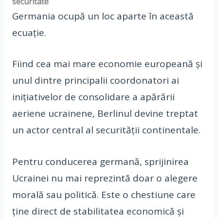
securitate
Germania ocupă un loc aparte în această
ecuație.
Fiind cea mai mare economie europeană și
unul dintre principalii coordonatori ai
inițiativelor de consolidare a apărării
aeriene ucrainene, Berlinul devine treptat
un actor central al securității continentale.
Pentru conducerea germană, sprijinirea
Ucrainei nu mai reprezintă doar o alegere
morală sau politică. Este o chestiune care
ține direct de stabilitatea economică și