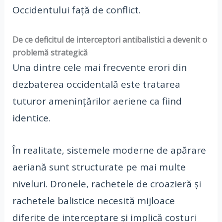
Occidentului față de conflict.
De ce deficitul de interceptori antibalistici a devenit o
problemă strategică
Una dintre cele mai frecvente erori din
dezbaterea occidentală este tratarea
tuturor amenințărilor aeriene ca fiind
identice.
În realitate, sistemele moderne de apărare
aeriană sunt structurate pe mai multe
niveluri. Dronele, rachetele de croazieră și
rachetele balistice necesită mijloace
diferite de interceptare și implică costuri