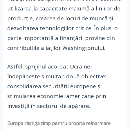
utilizarea la capacitate maximă a liniilor de
producție, crearea de locuri de muncă și
dezvoltarea tehnologiilor critice. În plus, o
parte importantă a finanțării provine din
contribuțiile aliaților Washingtonului.
Astfel, sprijinul acordat Ucrainei
îndeplinește simultan două obiective:
consolidarea securității europene și
stimularea economiei americane prin
investiții în sectorul de apărare.
Europa câștigă timp pentru propria reînarmare