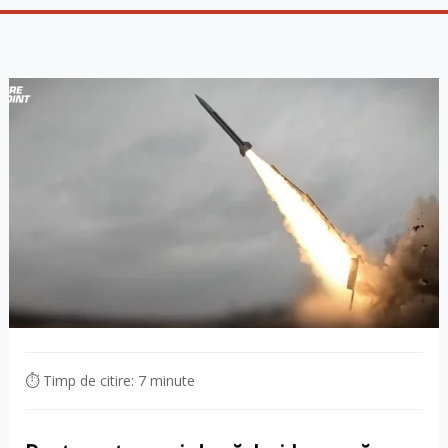
⏱ Timp de citire: 7 minute