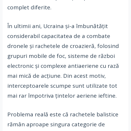
complet diferite.
În ultimii ani, Ucraina și-a îmbunătățit
considerabil capacitatea de a combate
dronele și rachetele de croazieră, folosind
grupuri mobile de foc, sisteme de război
electronic și complexe antiaeriene cu rază
mai mică de acțiune. Din acest motiv,
interceptoarele scumpe sunt utilizate tot
mai rar împotriva țintelor aeriene ieftine.
Problema reală este că rachetele balistice
rămân aproape singura categorie de