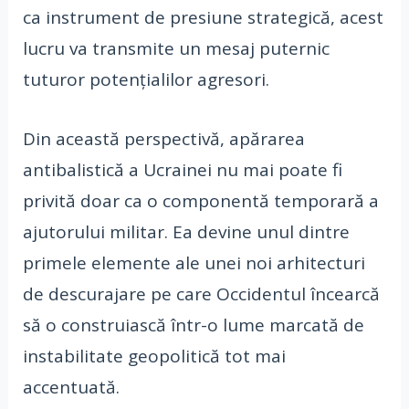
ca instrument de presiune strategică, acest
lucru va transmite un mesaj puternic
tuturor potențialilor agresori.
Din această perspectivă, apărarea
antibalistică a Ucrainei nu mai poate fi
privită doar ca o componentă temporară a
ajutorului militar. Ea devine unul dintre
primele elemente ale unei noi arhitecturi
de descurajare pe care Occidentul încearcă
să o construiască într-o lume marcată de
instabilitate geopolitică tot mai
accentuată.