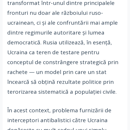
transformat într-unul dintre principalele
fronturi nu doar ale războiului ruso-
ucrainean, ci și ale confruntării mai ample
dintre regimurile autoritare și lumea
democratică. Rusia utilizează, în esență,
Ucraina ca teren de testare pentru
conceptul de constrângere strategică prin
rachete — un model prin care un stat
încearcă să obțină rezultate politice prin
terorizarea sistematică a populației civile.
În acest context, problema furnizării de
interceptori antibalistici către Ucraina