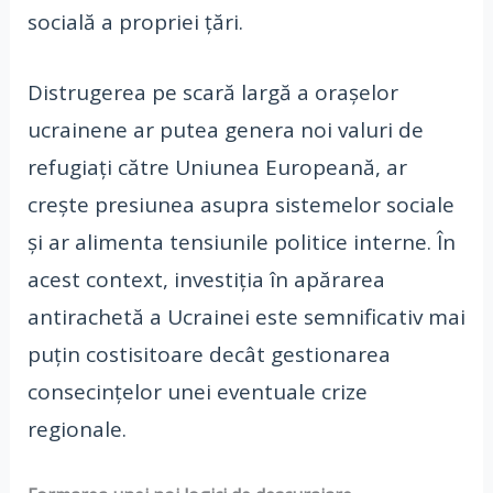
socială a propriei țări.
Distrugerea pe scară largă a orașelor
ucrainene ar putea genera noi valuri de
refugiați către Uniunea Europeană, ar
crește presiunea asupra sistemelor sociale
și ar alimenta tensiunile politice interne. În
acest context, investiția în apărarea
antirachetă a Ucrainei este semnificativ mai
puțin costisitoare decât gestionarea
consecințelor unei eventuale crize
regionale.