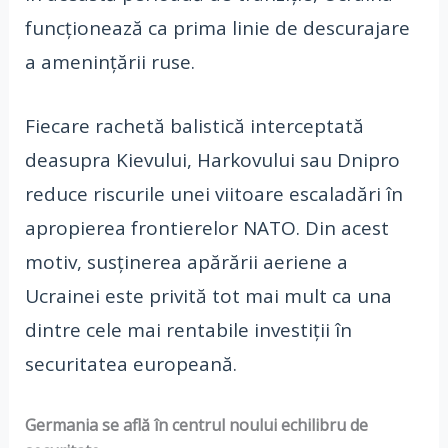
funcționează ca prima linie de descurajare
a amenințării ruse.
Fiecare rachetă balistică interceptată
deasupra Kievului, Harkovului sau Dnipro
reduce riscurile unei viitoare escaladări în
apropierea frontierelor NATO. Din acest
motiv, susținerea apărării aeriene a
Ucrainei este privită tot mai mult ca una
dintre cele mai rentabile investiții în
securitatea europeană.
Germania se află în centrul noului echilibru de