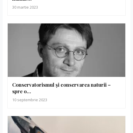
30 martie 2023
Conservatorismul și conservarea naturii –
spre o…
10 septembrie 2023