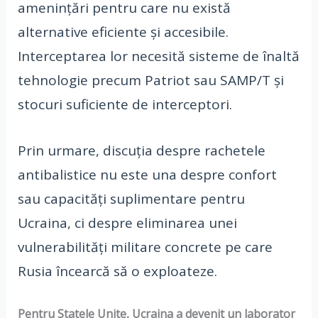
amenințări pentru care nu există
alternative eficiente și accesibile.
Interceptarea lor necesită sisteme de înaltă
tehnologie precum Patriot sau SAMP/T și
stocuri suficiente de interceptori.
Prin urmare, discuția despre rachetele
antibalistice nu este una despre confort
sau capacități suplimentare pentru
Ucraina, ci despre eliminarea unei
vulnerabilități militare concrete pe care
Rusia încearcă să o exploateze.
Pentru Statele Unite, Ucraina a devenit un laborator