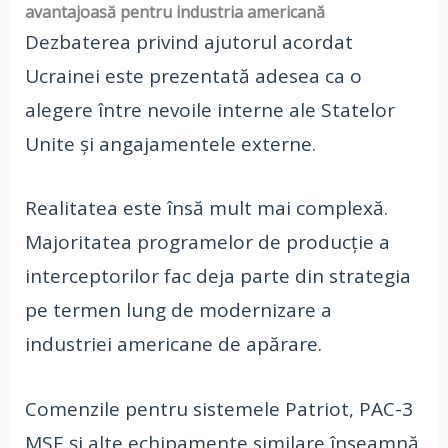
avantajoasă pentru industria americană
Dezbaterea privind ajutorul acordat
Ucrainei este prezentată adesea ca o
alegere între nevoile interne ale Statelor
Unite și angajamentele externe.
Realitatea este însă mult mai complexă.
Majoritatea programelor de producție a
interceptorilor fac deja parte din strategia
pe termen lung de modernizare a
industriei americane de apărare.
Comenzile pentru sistemele Patriot, PAC-3
MSE și alte echipamente similare înseamnă