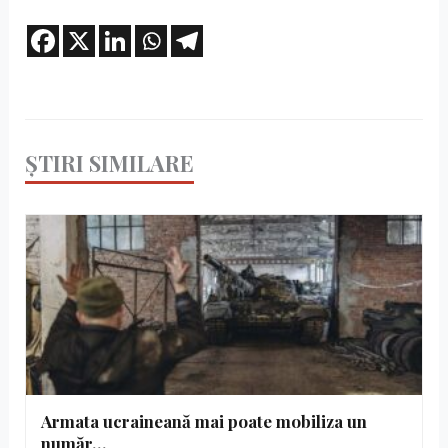
ȘTIRI SIMILARE
Armata ucraineană mai poate mobiliza un
număr…