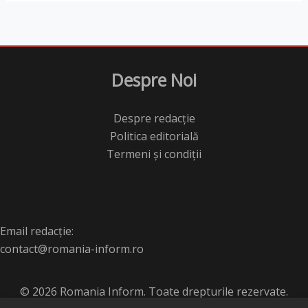
Despre Noi
Despre redacție
Politica editorială
Termeni și condiții
Email redacție:
contact@romania-inform.ro
© 2026 Romania Inform. Toate drepturile rezervate.