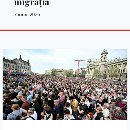
migrația
7 iunie 2026