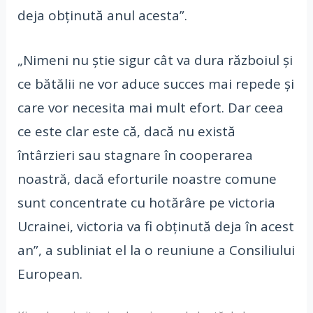
deja obținută anul acesta”.
„Nimeni nu știe sigur cât va dura războiul și
ce bătălii ne vor aduce succes mai repede și
care vor necesita mai mult efort. Dar ceea
ce este clar este că, dacă nu există
întârzieri sau stagnare în cooperarea
noastră, dacă eforturile noastre comune
sunt concentrate cu hotărâre pe victoria
Ucrainei, victoria va fi obținută deja în acest
an”, a subliniat el la o reuniune a Consiliului
European.