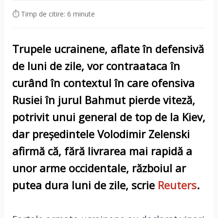
⏱ Timp de citire: 6 minute
Trupele ucrainene, aflate în defensivă
de luni de zile, vor contraataca în
curând în contextul în care ofensiva
Rusiei în jurul Bahmut pierde viteză,
potrivit unui general de top de la Kiev,
dar președintele Volodimir Zelenski
afirmă că, fără livrarea mai rapidă a
unor arme occidentale, războiul ar
putea dura luni de zile, scrie
Reuters
.