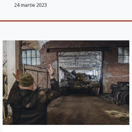
24 martie 2023