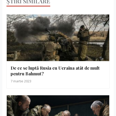
ȘTIRI SIMILARE
De ce se luptă Rusia cu Ucraina atât de mult
pentru Bahmut?
7 martie 2023