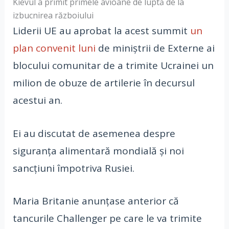
Kievul a primit primele avioane de luptă de la
izbucnirea războiului
Liderii UE au aprobat la acest summit
un
plan convenit luni
de miniștrii de Externe ai
blocului comunitar de a trimite Ucrainei un
milion de obuze de artilerie în decursul
acestui an.
Ei au discutat de asemenea despre
siguranța alimentară mondială și noi
sancțiuni împotriva Rusiei.
Maria Britanie anunțase anterior că
tancurile Challenger pe care le va trimite