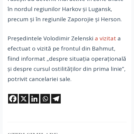
în nordul regiunilor Harkov și Lugansk,
precum și în regiunile Zaporojie și Herson.
Președintele Volodimir Zelenski
a vizitat
a
efectuat o vizită pe frontul din Bahmut,
fiind informat „despre situația operațională
și despre cursul ostilităților din prima linie”,
potrivit cancelariei sale.