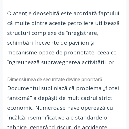
O atenție deosebită este acordată faptului
că multe dintre aceste petroliere utilizează
structuri complexe de înregistrare,
schimbări frecvente de pavilion și
mecanisme opace de proprietate, ceea ce
îngreunează supravegherea activității lor.
Dimensiunea de securitate devine prioritară
Documentul subliniază că problema „flotei
fantomă” a depășit de mult cadrul strict
economic. Numeroase nave operează cu
încălcări semnificative ale standardelor
tehnice, generând riscuri de accidente