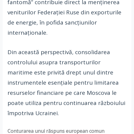
fantomă” contribuie direct la menținerea
veniturilor Federației Ruse din exporturile
de energie, în pofida sancțiunilor
internaționale.
Din această perspectivă, consolidarea
controlului asupra transporturilor
maritime este privită drept unul dintre
instrumentele esențiale pentru limitarea
resurselor financiare pe care Moscova le
poate utiliza pentru continuarea războiului
împotriva Ucrainei.
Conturarea unui răspuns european comun