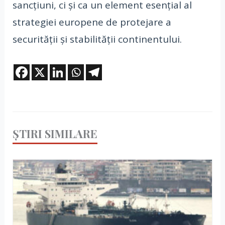
sancțiuni, ci și ca un element esențial al
strategiei europene de protejare a
securității și stabilității continentului.
ȘTIRI SIMILARE