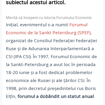
subiectul acestui articol.
Merită să începem cu istoria Forumului Economic
Inițial, evenimentul s-a numit
Forumul
Economic de la Sankt Petersburg (SPEF)
,
organizat de Consiliul Federației Federației
Ruse și de Adunarea Interparlamentară a
CSI (IPA CSI). În 1997, Forumul Economic de
la Sankt-Petersburg a avut loc în perioada
18-20 iunie și a fost dedicat problemelor
economice ale Rusiei și ale țărilor CSI. În
1998, prin decretul președintelui rus Boris
Elțîn,
forumul a dobândit un statut anual
.