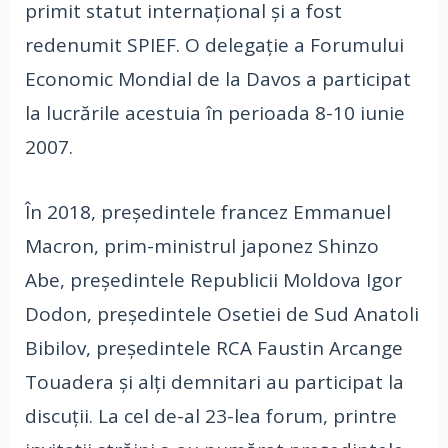
primit statut internațional și a fost
redenumit SPIEF. O delegație a Forumului
Economic Mondial de la Davos a participat
la lucrările acestuia în perioada 8-10 iunie
2007.
În 2018, președintele francez Emmanuel
Macron, prim-ministrul japonez Shinzo
Abe, președintele Republicii Moldova Igor
Dodon, președintele Osetiei de Sud Anatoli
Bibilov, președintele RCA Faustin Arcange
Touadera și alți demnitari au participat la
discuții. La cel de-al 23-lea forum, printre