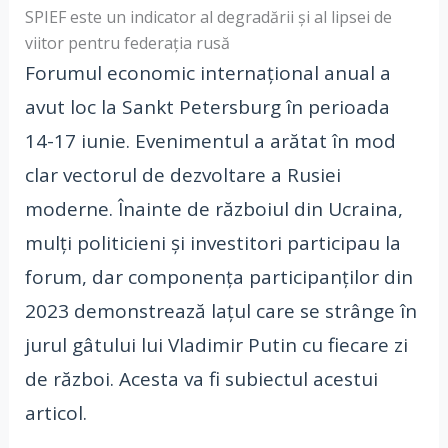
SPIEF este un indicator al degradării și al lipsei de
viitor pentru federația rusă
Forumul economic internațional anual a
avut loc la Sankt Petersburg în perioada
14-17 iunie. Evenimentul a arătat în mod
clar vectorul de dezvoltare a Rusiei
moderne. Înainte de războiul din Ucraina,
mulți politicieni și investitori participau la
forum, dar componența participanților din
2023 demonstrează lațul care se strânge în
jurul gâtului lui Vladimir Putin cu fiecare zi
de război. Acesta va fi subiectul acestui
articol.