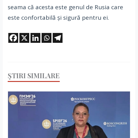
seama că acesta este genul de Rusia care
este confortabilă și sigură pentru ei.
ȘTIRI SIMILARE