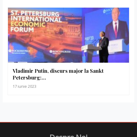
Vladimir Putin, discurs major la Sankt
Petersburg:…
17 iunie 2023