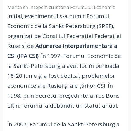
Merită să începem cu istoria Forumului Economic
Inițial, evenimentul s-a numit Forumul
Economic de la Sankt Petersburg (SPEF),
organizat de Consiliul Federației Federației
Ruse și de
Adunarea Interparlamentară a
CSI (IPA CSI)
. În 1997, Forumul Economic de
la Sankt-Petersburg a avut loc în perioada
18-20 iunie și a fost dedicat problemelor
economice ale Rusiei și ale țărilor CSI. În
1998, prin decretul președintelui rus Boris
Elțîn, forumul a dobândit un statut anual.
În 2007, Forumul de la Sankt-Petersburg a