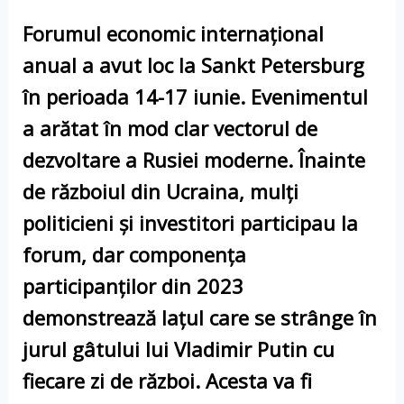
Forumul economic internațional
anual a avut loc la Sankt Petersburg
în perioada 14-17 iunie. Evenimentul
a arătat în mod clar vectorul de
dezvoltare a Rusiei moderne. Înainte
de războiul din Ucraina, mulți
politicieni și investitori participau la
forum, dar componența
participanților din 2023
demonstrează lațul care se strânge în
jurul gâtului lui Vladimir Putin cu
fiecare zi de război. Acesta va fi