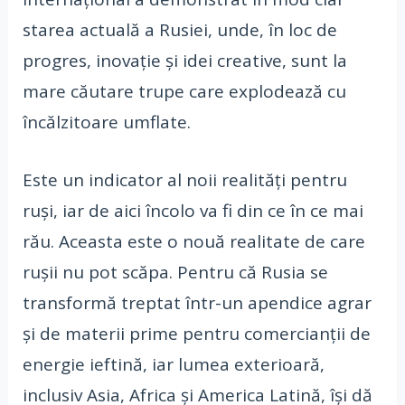
starea actuală a Rusiei, unde, în loc de
progres, inovație și idei creative, sunt la
mare căutare trupe care explodează cu
încălzitoare umflate.
Este un indicator al noii realități pentru
ruși, iar de aici încolo va fi din ce în ce mai
rău. Aceasta este o nouă realitate de care
rușii nu pot scăpa. Pentru că Rusia se
transformă treptat într-un apendice agrar
și de materii prime pentru comercianții de
energie ieftină, iar lumea exterioară,
inclusiv Asia, Africa și America Latină, își dă