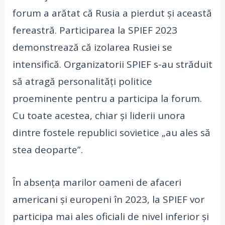
forum a arătat că Rusia a pierdut și această
fereastră. Participarea la SPIEF 2023
demonstrează că izolarea Rusiei se
intensifică. Organizatorii SPIEF s-au străduit
să atragă personalități politice
proeminente pentru a participa la forum.
Cu toate acestea, chiar și liderii unora
dintre fostele republici sovietice „au ales să
stea deoparte”.
În absența marilor oameni de afaceri
americani și europeni în 2023, la SPIEF vor
participa mai ales oficiali de nivel inferior și