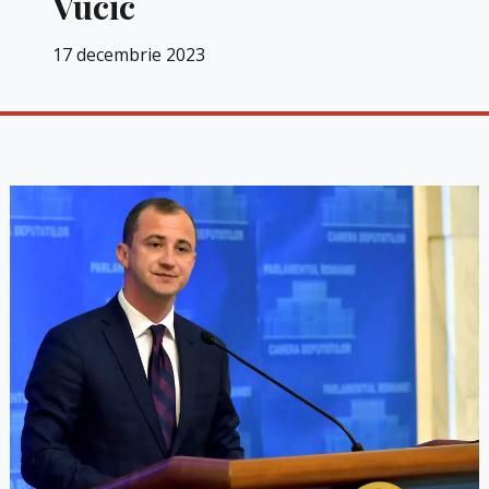
Vucic
17 decembrie 2023