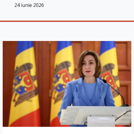
24 iunie 2026