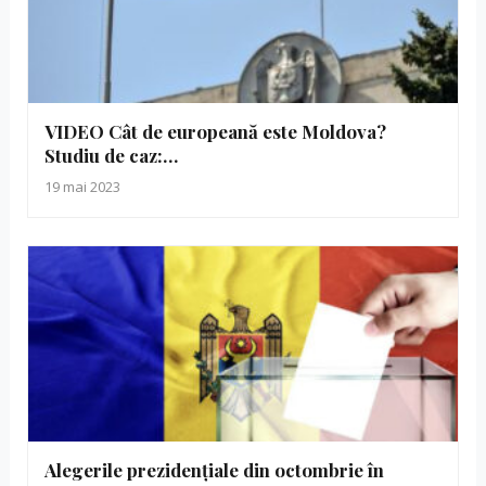
VIDEO Cât de europeană este Moldova?
Studiu de caz:…
19 mai 2023
Alegerile prezidențiale din octombrie în