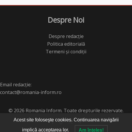
Despre Noi
Despre redacție
Politica editorială
Termeni și condiții
Email redacție:
contact@romania-inform.ro
© 2026 Romania Inform. Toate drepturile rezervate.
Acest site foloseşte cookies. Continuarea navigării
implică acceptarea lor.
Am înţeles!