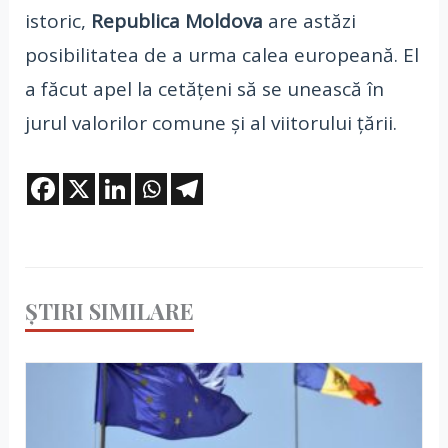
istoric,
Republica Moldova
are astăzi
posibilitatea de a urma calea europeană. El
a făcut apel la cetățeni să se unească în
jurul valorilor comune și al viitorului țării.
ȘTIRI SIMILARE