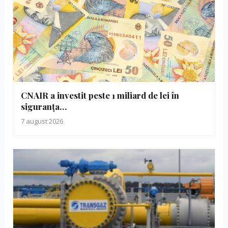
CNAIR a investit peste 1 miliard de lei în
siguranța…
7 august 2026