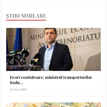
ȘTIRI SIMILARE
Erori costisitoare: ministrul transporturilor
Radu…
22 mai 2026