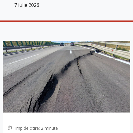
7 iulie 2026
⏱ Timp de citire: 2 minute