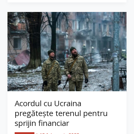
Acordul cu Ucraina
pregătește terenul pentru
sprijin financiar