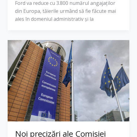
​Ford va reduce cu 3.800 numărul angajaților
din Europa, tăierile urmând să fie făcute mai
ales în domeniul administrativ și la
Noi precizări ale Comisiei