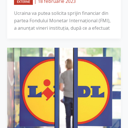
|
18 februarie 2023
EXTERNE
Ucraina va putea solicita sprijin financiar din
partea Fondului Monetar Internațional (FMI),
a anunțat vineri instituția, după ce a efectuat