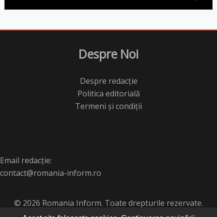
Despre Noi
Despre redacție
Politica editorială
Termeni și condiții
Email redacție:
contact@romania-inform.ro
© 2026 Romania Inform. Toate drepturile rezervate.