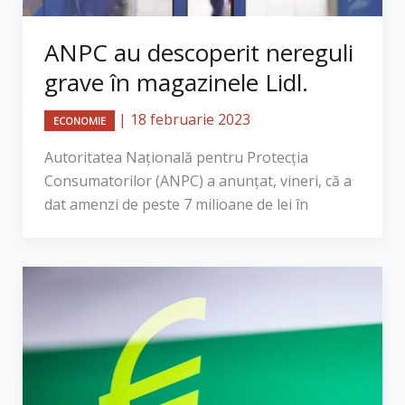
ANPC au descoperit nereguli
grave în magazinele Lidl.
|
18 februarie 2023
ECONOMIE
Autoritatea Naţională pentru Protecţia
Consumatorilor (ANPC) a anunţat, vineri, că a
dat amenzi de peste 7 milioane de lei în