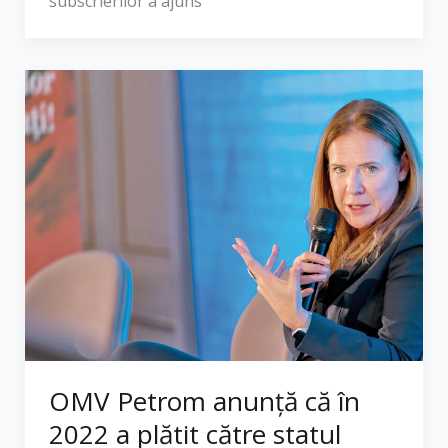
subscrierilor a ajuns
OMV Petrom anunţă că în
2022 a plătit către statul