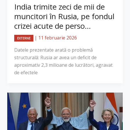
India trimite zeci de mii de
muncitori în Rusia, pe fondul
crizei acute de perso...
|
11 februarie 2026
EXTERNE
Datele prezentate arată o problemă
structurală: Rusia ar avea un deficit de
aproximativ 2,3 milioane de lucrători, agravat
de efectele