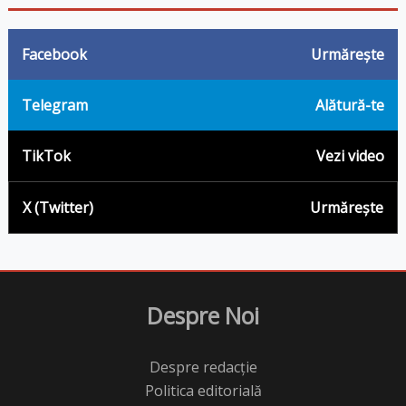
Facebook
Urmărește
Telegram
Alătură-te
TikTok
Vezi video
X (Twitter)
Urmărește
Despre Noi
Despre redacție
Politica editorială