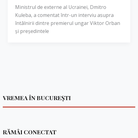
Ministrul de externe al Ucrainei, Dmitro
Kuleba, a comentat într-un interviu asupra
întâlnirii dintre premierul ungar Viktor Orban
și președintele
VREMEA ÎN BUCUREȘTI
RĂMÂI CONECTAT