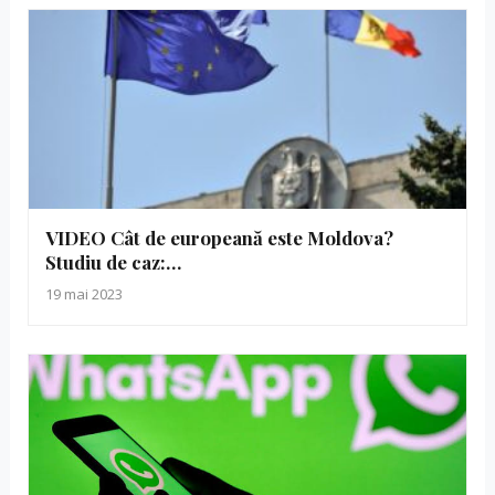
VIDEO Cât de europeană este Moldova?
Studiu de caz:…
19 mai 2023